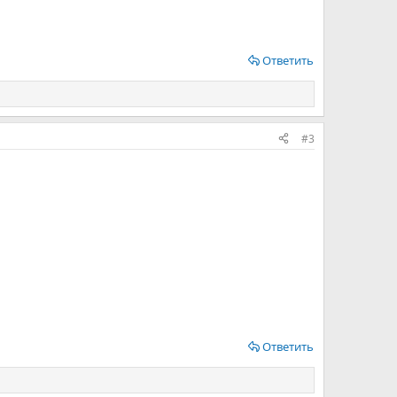
Ответить
#3
Ответить