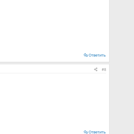
Ответить
#8
Ответить