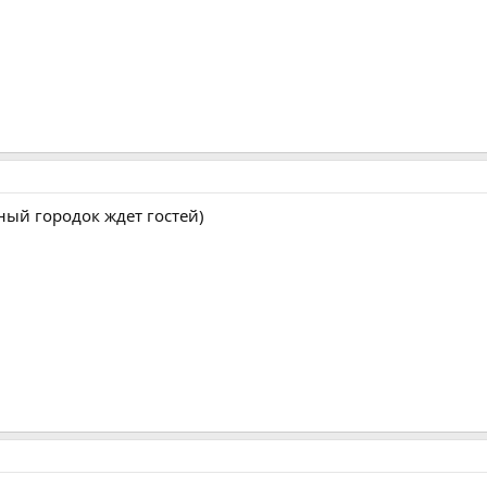
ный городок ждет гостей)