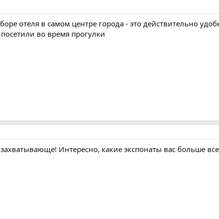
ыборе отеля в самом центре города - это действительно удо
 посетили во время прогулки
 захватывающе! Интересно, какие экспонаты вас больше все