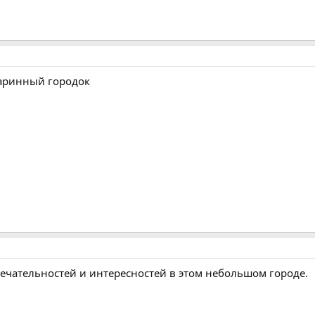
таринный городок
ечательностей и интересностей в этом небольшом городе.