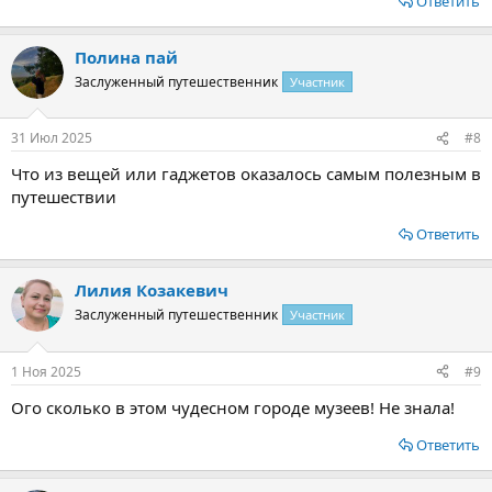
Ответить
Полина пай
Заслуженный путешественник
Участник
31 Июл 2025
#8
Что из вещей или гаджетов оказалось самым полезным в
путешествии
Ответить
Лилия Козакевич
Заслуженный путешественник
Участник
1 Ноя 2025
#9
Ого сколько в этом чудесном городе музеев! Не знала!
Ответить