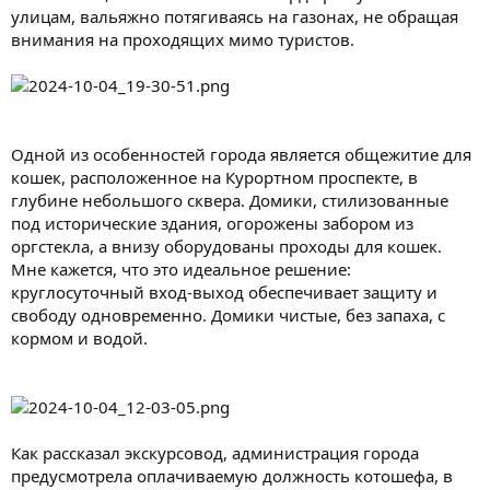
улицам, вальяжно потягиваясь на газонах, не обращая
внимания на проходящих мимо туристов.
Одной из особенностей города является общежитие для
кошек, расположенное на Курортном проспекте, в
глубине небольшого сквера. Домики, стилизованные
под исторические здания, огорожены забором из
оргстекла, а внизу оборудованы проходы для кошек.
Мне кажется, что это идеальное решение:
круглосуточный вход-выход обеспечивает защиту и
свободу одновременно. Домики чистые, без запаха, с
кормом и водой.
Как рассказал экскурсовод, администрация города
предусмотрела оплачиваемую должность котошефа, в