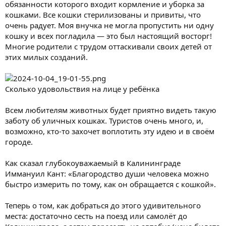
обязанности которого входит кормление и уборка за
кошками. Все кошки стерилизованы и привиты, что
очень радует. Моя внучка не могла пропустить ни одну
кошку и всех погладила — это был настоящий восторг!
Многие родители с трудом оттаскивали своих детей от
этих милых созданий.
Сколько удовольствия на лице у ребёнка
Всем любителям животных будет приятно видеть такую
заботу об уличных кошках. Туристов очень много, и,
возможно, кто-то захочет воплотить эту идею и в своём
городе.
Как сказал глубокоуважаемый в Калининграде
Иммануил Кант: «Благородство души человека можно
быстро измерить по тому, как он обращается с кошкой».
Теперь о том, как добраться до этого удивительного
места: достаточно сесть на поезд или самолёт до