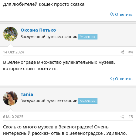
Для любителей кошек просто сказка
Ответить
Оксана Петько
Заслуженный путешественник
Участник
14 Окт 2024
#4
В Зеленограде множество увлекательных музеев,
которые стоит посетить.
Ответить
Tania
Заслуженный путешественник
Участник
6 Май 2025
#5
Сколько много музеев в Зеленоградске! Очень
интересный рассказ- отзыв о Зеленоградске . Удивило,