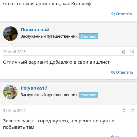
что есть такая должность, как Котошеф
Ответить
Полина пай
Заслуженный путешественник
Участник
29 Май 2025
#6
Отличный вариант! Добавляю в свои вишлист
Ответить
Polyanka17
Заслуженный путешественник
Участник
31 Май 2025
#7
Зеленоградск - город музеев, непременно нужно
побывать там