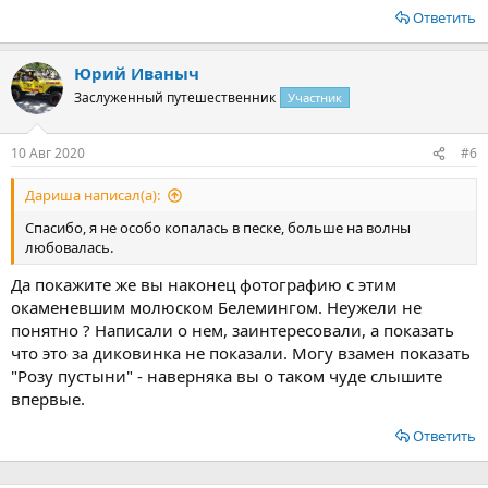
Ответить
Юрий Иваныч
Заслуженный путешественник
Участник
10 Авг 2020
#6
Дариша написал(а):
Спасибо, я не особо копалась в песке, больше на волны
любовалась.
Да покажите же вы наконец фотографию с этим
окаменевшим молюском Белемингом. Неужели не
понятно ? Написали о нем, заинтересовали, а показать
что это за диковинка не показали. Могу взамен показать
"Розу пустыни" - наверняка вы о таком чуде слышите
впервые.
Ответить