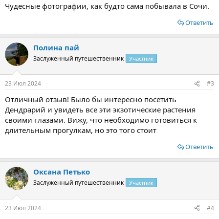
Чудесные фотографии, как будто сама побывала в Сочи.
Ответить
Полина пай
Заслуженный путешественник
Участник
23 Июл 2024
#3
Отличный отзыв! Было бы интересно посетить
Дендрарий и увидеть все эти экзотические растения
своими глазами. Вижу, что необходимо готовиться к
длительным прогулкам, но это того стоит
Ответить
Оксана Петько
Заслуженный путешественник
Участник
23 Июл 2024
#4