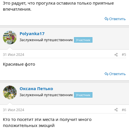
Это радует, что прогулка оставила только приятные
впечатления.
Ответить
Polyanka17
Заслуженный путешественник
Участник
31 Июл 2024
#5
Красивые фото
Ответить
Оксана Петько
Заслуженный путешественник
Участник
31 Июл 2024
#6
Кто то посетит эти места и получит много
положительных эмоций