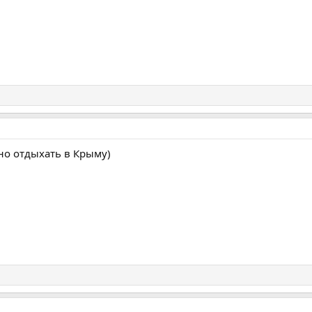
но отдыхать в Крыму)