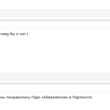
чему бы и нет )
нь понравились Парк «Айвазовское» в Партените.