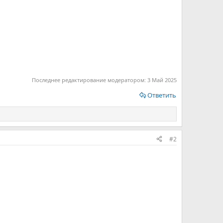
Последнее редактирование модератором:
3 Май 2025
Ответить
#2