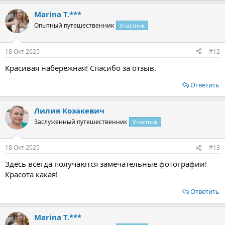
Marina T.***
Опытный путешественник
Участник
18 Окт 2025
#12
Красивая набережная! Спасибо за отзыв.
Ответить
Лилия Козакевич
Заслуженный путешественник
Участник
18 Окт 2025
#13
Здесь всегда получаются замечательные фотографии!
Красота какая!
Ответить
Marina T.***