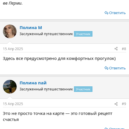
вв Перми.
Ответить
Полина М
Заслуженный путешественник
Участник
15 Апр 2025
#8
Здесь все предусмотрено для комфортных прогулок)
Ответить
Полина пай
Заслуженный путешественник
Участник
15 Апр 2025
#9
Это не просто точка на карте — это готовый рецепт
счастья