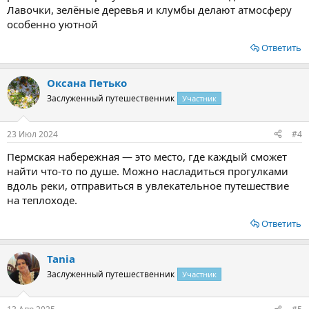
Лавочки, зелёные деревья и клумбы делают атмосферу
особенно уютной
Ответить
Оксана Петько
Заслуженный путешественник
Участник
23 Июл 2024
#4
Пермская набережная — это место, где каждый сможет
найти что-то по душе. Можно насладиться прогулками
вдоль реки, отправиться в увлекательное путешествие
на теплоходе.
Ответить
Tania
Заслуженный путешественник
Участник