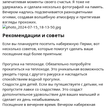
запечатлевая моменты своего счастья. Я тоже не
удержалась и сделала несколько фотографий на память.
Вечером надпись подсвечивается разноцветными
огнями, создавая волшебную атмосферу и притягивая
взгляды прохожих.
Рекомендации и советы​
Если вы планируете посетить набережную Перми, вот
несколько советов, которые помогут сделать ваше
посещение ещё более приятным:
Прогулка на теплоходе. Обязательно попробуйте
прокатиться на теплоходе. Это уникальная возможность
увидеть город с другого ракурса и насладиться
спокойствием водной прогулки.
Сладости для детей. Если вы путешествуете с детьми, не
пропустите лавки со сладостями. Это создаст
дополнительное удовольствие для ваших малышей и
сделает их день незабываемым.
Посещение в вечернее время. Вечером набережная